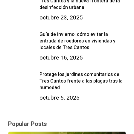
Tres Cantos y la nueva frontera de la
desinfección urbana
octubre 23, 2025
Guía de invierno: cómo evitar la
entrada de roedores en viviendas y
locales de Tres Cantos
octubre 16, 2025
Protege los jardines comunitarios de
Tres Cantos frente a las plagas tras la
humedad
octubre 6, 2025
Popular Posts