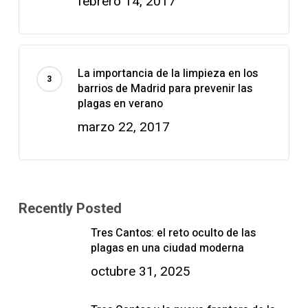
febrero 14, 2017
La importancia de la limpieza en los
barrios de Madrid para prevenir las
plagas en verano
marzo 22, 2017
Recently Posted
Tres Cantos: el reto oculto de las
plagas en una ciudad moderna
octubre 31, 2025