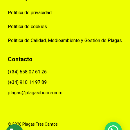
Política de privacidad
Política de cookies
Política de Calidad, Medioambiente y Gestión de Plagas
Contacto
(+34) 658 07 61 26
(+34) 910 14 97 89
plagas@plagasiberica.com
© 2026 Plagas Tres Cantos.