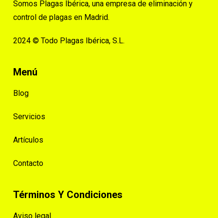
Somos Plagas Ibérica, una empresa de eliminación y
control de plagas en Madrid.
2024 © Todo Plagas Ibérica, S.L.
Menú
Blog
Servicios
Artículos
Contacto
Términos Y Condiciones
Aviso legal