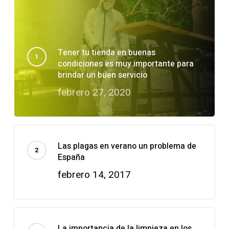
Tener tu tienda en buenas
condiciones es muy importante para
brindar un buen servicio
febrero 27, 2020
Las plagas en verano un problema de
España
febrero 14, 2017
La importancia de la limpieza en los