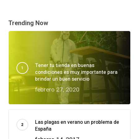
Trending Now
Tener tu tienda en buenas
condiciones es muy importante para
brindar un buen servicio
febrero 27, 2020
Las plagas en verano un problema de
España