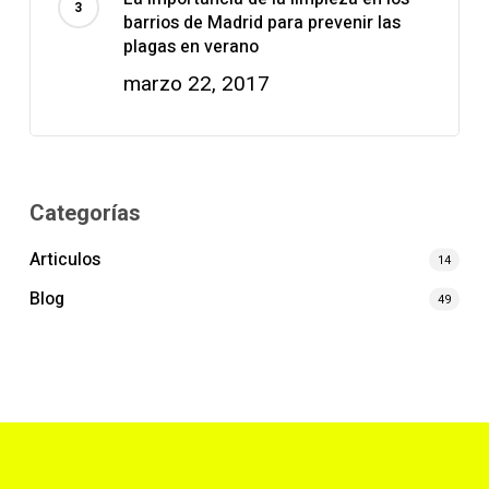
barrios de Madrid para prevenir las
plagas en verano
marzo 22, 2017
Categorías
Articulos
14
Blog
49