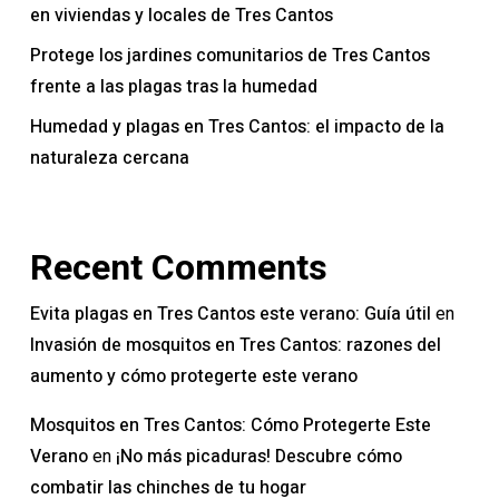
en viviendas y locales de Tres Cantos
Protege los jardines comunitarios de Tres Cantos
frente a las plagas tras la humedad
Humedad y plagas en Tres Cantos: el impacto de la
naturaleza cercana
Recent Comments
Evita plagas en Tres Cantos este verano: Guía útil
en
Invasión de mosquitos en Tres Cantos: razones del
aumento y cómo protegerte este verano
Mosquitos en Tres Cantos: Cómo Protegerte Este
Verano
¡No más picaduras! Descubre cómo
en
combatir las chinches de tu hogar