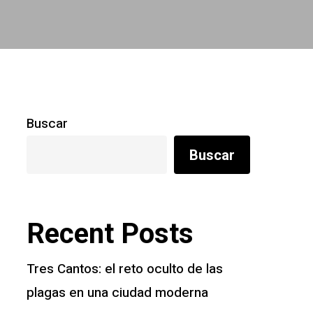
Buscar
Buscar
Recent Posts
Tres Cantos: el reto oculto de las
plagas en una ciudad moderna