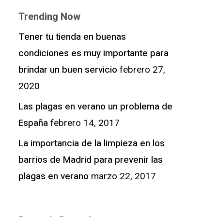
Trending Now
Tener tu tienda en buenas
condiciones es muy importante para
brindar un buen servicio
febrero 27,
2020
Las plagas en verano un problema de
España
febrero 14, 2017
La importancia de la limpieza en los
barrios de Madrid para prevenir las
plagas en verano
marzo 22, 2017