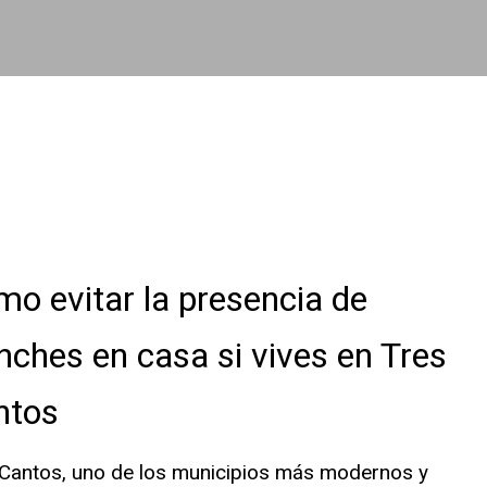
o evitar la presencia de
nches en casa si vives en Tres
ntos
 Cantos, uno de los municipios más modernos y