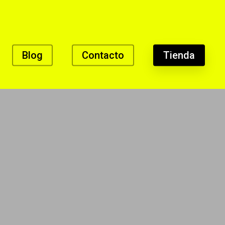
Blog
Contacto
Tienda