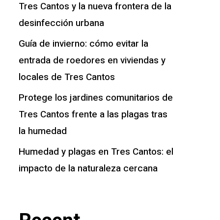
Tres Cantos y la nueva frontera de la
desinfección urbana
Guía de invierno: cómo evitar la
entrada de roedores en viviendas y
locales de Tres Cantos
Protege los jardines comunitarios de
Tres Cantos frente a las plagas tras
la humedad
Humedad y plagas en Tres Cantos: el
impacto de la naturaleza cercana