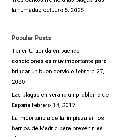
la humedad
octubre 6, 2025
Popular Posts
Tener tu tienda en buenas
condiciones es muy importante para
brindar un buen servicio
febrero 27,
2020
Las plagas en verano un problema de
España
febrero 14, 2017
La importancia de la limpieza en los
barrios de Madrid para prevenir las