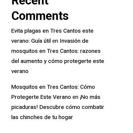
Recent
Comments
Evita plagas en Tres Cantos este
verano: Guía útil
Invasión de
en
mosquitos en Tres Cantos: razones
del aumento y cómo protegerte este
verano
Mosquitos en Tres Cantos: Cómo
Protegerte Este Verano
¡No más
en
picaduras! Descubre cómo combatir
las chinches de tu hogar