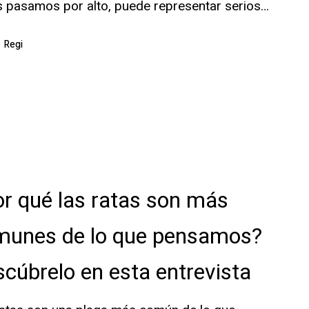
 pasamos por alto, puede representar serios…
Regi
r qué las ratas son más
munes de lo que pensamos?
cúbrelo en esta entrevista