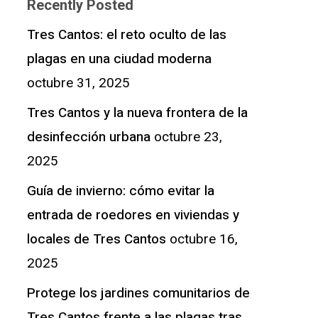
Recently Posted
Tres Cantos: el reto oculto de las
plagas en una ciudad moderna
octubre 31, 2025
Tres Cantos y la nueva frontera de la
desinfección urbana
octubre 23,
2025
Guía de invierno: cómo evitar la
entrada de roedores en viviendas y
locales de Tres Cantos
octubre 16,
2025
Protege los jardines comunitarios de
Tres Cantos frente a las plagas tras